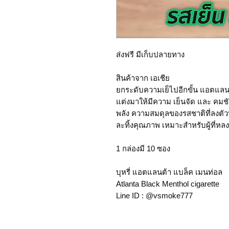
ส่งฟรี มีเก็บปลายทาง
สินค้าจาก เอเชีย
ยกระดับความเย็ไปอีกขั้น แอตแลน
แต่งมาให้มีความ เย็นจัด และ คมชัด 
พลัง ความสมดุลของรสชาติที่ลงตัวทำใ
ละทิ้งคุณภาพ เหมาะสำหรับผู้ที่ห
1 กล่องมี 10 ซอง
บุหรี่ แอตแลนต้า แบล็ค เมนท่อล
Atlanta Black Menthol cigarette
Line ID : @vsmoke777