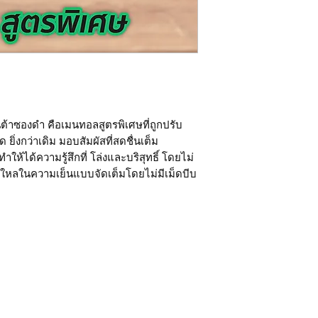
ต้าซองดำ คือเมนทอลสูตรพิเศษที่ถูกปรับ
ยิ่งกว่าเดิม มอบสัมผัสที่สดชื่นเต็ม
ห้ได้ความรู้สึกที่ โล่งและบริสุทธิ์ โดยไม่
ลงใหลในความเย็นแบบจัดเต็มโดยไม่มีเม็ดบีบ