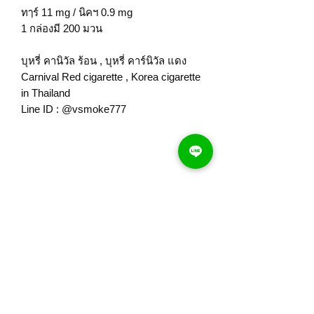
ทๅร์ 11 mg / นิคฯ 0.9 mg
1 กล่องมี 200 มวน
บุหรี่ คานิวัล ร้อน , บุหรี่ คาร์นิวัล แดง
Carnival Red cigarette , Korea cigarette
in Thailand
Line ID : @vsmoke777