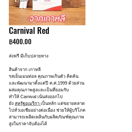
Carnival Red
ราคา
฿400.00
ส่งฟรี มีเก็บปลายทาง
สินค้าจาก เกาหลี
รสเย็นเมนท่อล คุณภาพเกินตัว คิดค้น
และพัฒนามาตั้งแต่ปี ค.ศ.1999 ด้วยส่วน
ผสมคุณภาพสูงและเป็นที่ยอมรับ
ทำให้ Carnival เน้นส่งออกไป
ยัง
สหรัฐอเมริกา
เป็นหลัก แต่ขยายตลาด
ไปทั่วเอเชียอย่างต่อเนื่อง ช่วยให้ผู้บริโภค
สามารถเพลิดเพลินกับผลิตภัณฑ์คุณภาพ
สูงในราคาจับต้องได้