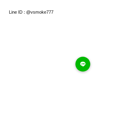
Line ID : @vsmoke777