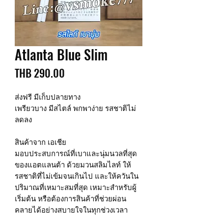
Atlanta Blue Slim
Price
THB 290.00
ส่งฟรี มีเก็บปลายทาง
เพรียวบาง มีสไตล์ พกพาง่าย รสชาติไม่
ลดลง
สินค้าจาก เอเชีย
มอบประสบการณ์ที่เบาและนุ่มนวลที่สุด
ของแอตแลนต้า ด้วยมวนสลิมไลท์ ให้
รสชาติที่ไม่เข้มจนเกินไป และให้ควันใน
ปริมาณที่เหมาะสมที่สุด เหมาะสำหรับผู้
เริ่มต้น หรือต้องการสินค้าที่ช่วยผ่อน
คลายได้อย่างสบายใจในทุกช่วงเวลา